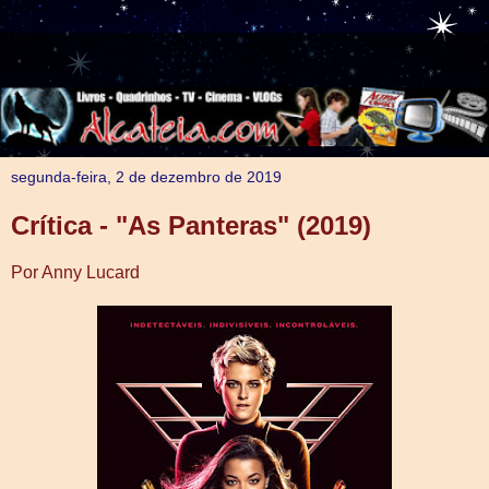
segunda-feira, 2 de dezembro de 2019
Crítica - "As Panteras" (2019)
Por Anny Lucard