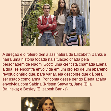
A direção e o roteiro tem a assinatura de Elizabeth Banks e
narra uma história focada na situação criada pela
personagem de Naomi Scott, uma cientista chamada Elena,
a qual se encontra envolvida em um projeto de um aparelho
revolucionário que, para variar, ela descobre que dá para
ser usado como arma. Por conta desse perigo Elena acaba
envolvida com Sabina (Kristen Stewart), Jane (Ella
Balinska) e Bosley (Elizabeth Banks).