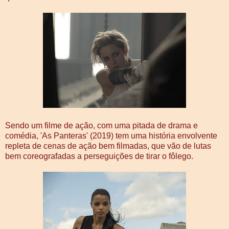
Sendo um filme de ação, com uma pitada de drama e
comédia, 'As Panteras' (2019) tem uma história envolvente
repleta de cenas de ação bem filmadas, que vão de lutas
bem coreografadas a perseguições de tirar o fôlego.