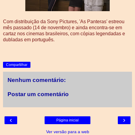
Com distribuição da Sony Pictures, 'As Panteras' estreou
mês passado (14 de novembro) e ainda encontra-se em
cartaz nos cinemas brasileiros, com cópias legendadas e
dubladas em português.
Compartilhar
Nenhum comentário:
Postar um comentário
‹
›
Página inicial
Ver versão para a web