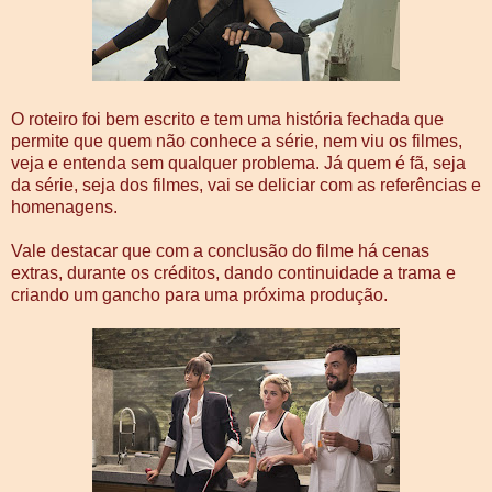
O roteiro foi bem escrito e tem uma história fechada que
permite que quem não conhece a série, nem viu os filmes,
veja e entenda sem qualquer problema. Já quem é fã, seja
da série, seja dos filmes, vai se deliciar com as referências e
homenagens.
Vale destacar que com a conclusão do filme há cenas
extras, durante os créditos, dando continuidade a trama e
criando um gancho para uma próxima produção.