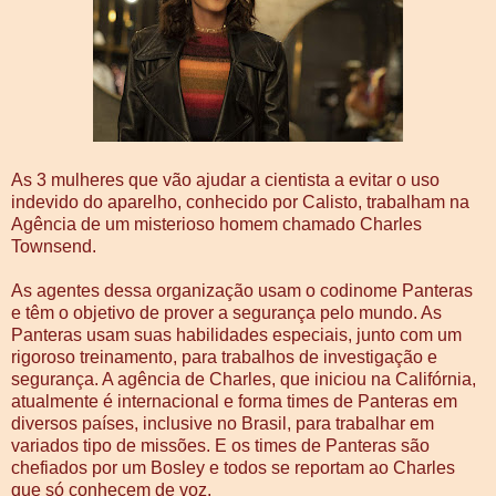
As 3 mulheres que vão ajudar a cientista a evitar o uso
indevido do aparelho, conhecido por Calisto, trabalham na
Agência de um misterioso homem chamado Charles
Townsend.
As agentes dessa organização usam o codinome Panteras
e têm o objetivo de prover a segurança pelo mundo. As
Panteras usam suas habilidades especiais, junto com um
rigoroso treinamento, para trabalhos de investigação e
segurança. A agência de Charles, que iniciou na Califórnia,
atualmente é internacional e forma times de Panteras em
diversos países, inclusive no Brasil, para trabalhar em
variados tipo de missões. E os times de Panteras são
chefiados por um Bosley e todos se reportam ao Charles
que só conhecem de voz.