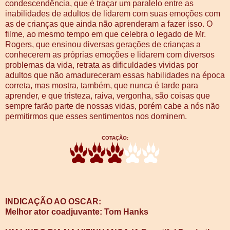
condescendência, que é traçar um paralelo entre as
inabilidades de adultos de lidarem com suas emoções com
as de crianças que ainda não aprenderam a fazer isso. O
filme, ao mesmo tempo em que celebra o legado de Mr.
Rogers, que ensinou diversas gerações de crianças a
conhecerem as próprias emoções e lidarem com diversos
problemas da vida, retrata as dificuldades vividas por
adultos que não amadureceram essas habilidades na época
correta, mas mostra, também, que nunca é tarde para
aprender, e que tristeza, raiva, vergonha, são coisas que
sempre farão parte de nossas vidas, porém cabe a nós não
permitirmos que esses sentimentos nos dominem.
COTAÇÃO:
INDICAÇÃO AO OSCAR:
Melhor ator coadjuvante: Tom Hanks