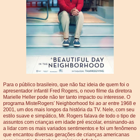
Para o público brasileiro, que não faz ideia de quem foi o
apresentador infantil Fred Rogers, o novo filme da diretora
Marielle Heller pode não ter tanto impacto ou interesse. O
programa MisteRogers' Neighborhood foi ao ar entre 1968 e
2001, um dos mais longos da história da TV. Nele, com seu
estilo suave e simpático, Mr. Rogers falava de todo o tipo de
assuntos com crianças em idade pré escolar, ensinando-as
a lidar com os mais variados sentimentos e foi um fenômeno
que encantou diversas gerações de crianças americanas