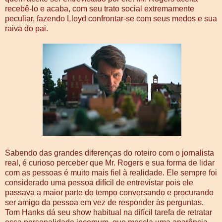
recebê-lo e acaba, com seu trato social extremamente
peculiar, fazendo Lloyd confrontar-se com seus medos e sua
raiva do pai.
Sabendo das grandes diferenças do roteiro com o jornalista
real, é curioso perceber que Mr. Rogers e sua forma de lidar
com as pessoas é muito mais fiel à realidade. Ele sempre foi
considerado uma pessoa difícil de e­ntrevistar pois ele
passava a maior parte do tempo conversando e procurando
ser amigo da pessoa em vez de responder às perguntas.
Tom Hanks dá seu show habitual na difícil tarefa de retratar