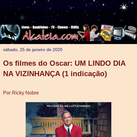
sábado, 25 de janeiro de 2020
Os filmes do Oscar: UM LINDO DIA
NA VIZINHANÇA (1 indicação)
Por Ricky Nobre