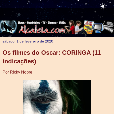
sábado, 1 de fevereiro de 2020
Os filmes do Oscar: CORINGA (11
indicações)
Por Ricky Nobre