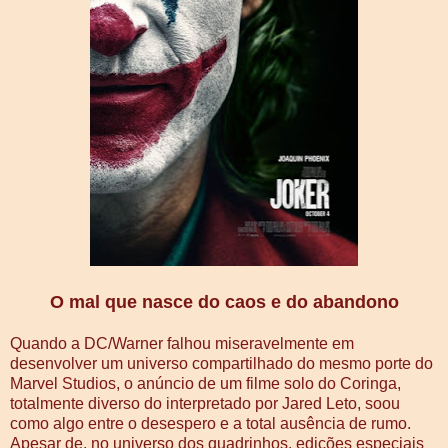
O mal que nasce do caos e do abandono
Quando a DC/Warner falhou miseravelmente em
desenvolver um universo compartilhado do mesmo porte do
Marvel Studios, o anúncio de um filme solo do Coringa,
totalmente diverso do interpretado por Jared Leto, soou
como algo entre o desespero e a total ausência de rumo.
Apesar de, no universo dos quadrinhos, edições especiais