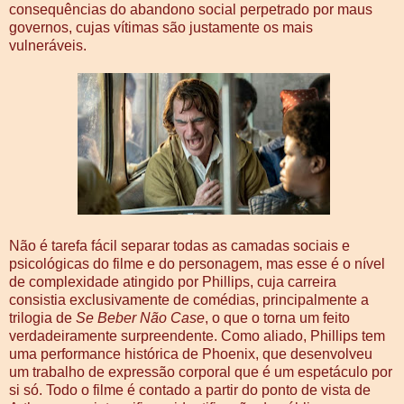
consequências do abandono social perpetrado por maus
governos, cujas vítimas são justamente os mais
vulneráveis.
Não é tarefa fácil separar todas as camadas sociais e
psicológicas do filme e do personagem, mas esse é o nível
de complexidade atingido por Phillips, cuja carreira
consistia exclusivamente de comédias, principalmente a
trilogia de
Se Beber Não Case
, o que o torna um feito
verdadeiramente surpreendente. Como aliado, Phillips tem
uma performance histórica de Phoenix, que desenvolveu
um trabalho de expressão corporal que é um espetáculo por
si só. Todo o filme é contado a partir do ponto de vista de