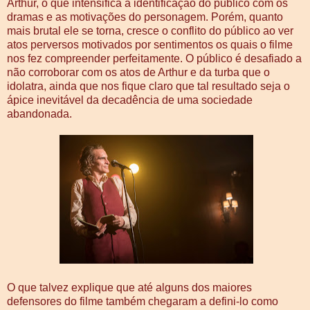
Arthur, o que intensifica a identificação do público com os
dramas e as motivações do personagem. Porém, quanto
mais brutal ele se torna, cresce o conflito do público ao ver
atos perversos motivados por sentimentos os quais o filme
nos fez compreender perfeitamente. O público é desafiado a
não corroborar com os atos de Arthur e da turba que o
idolatra, ainda que nos fique claro que tal resultado seja o
ápice inevitável da decadência de uma sociedade
abandonada.
O que talvez explique que até alguns dos maiores
defensores do filme também chegaram a defini-lo como