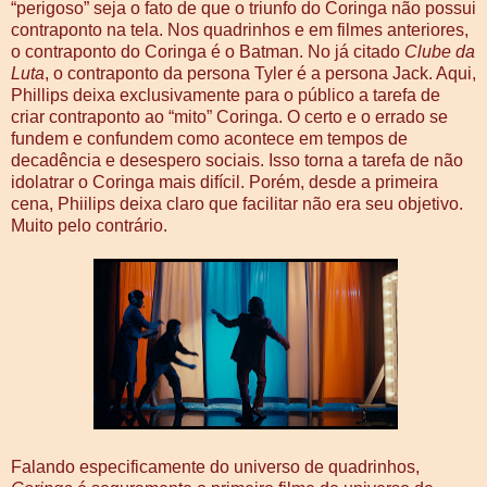
“perigoso” seja o fato de que o triunfo do Coringa não possui
contraponto na tela. Nos quadrinhos e em filmes anteriores,
o contraponto do Coringa é o Batman. No já citado
Clube da
Luta
, o contraponto da persona Tyler é a persona Jack. Aqui,
Phillips deixa exclusivamente para o público a tarefa de
criar contraponto ao “mito” Coringa. O certo e o errado se
fundem e confundem como acontece em tempos de
decadência e desespero sociais. Isso torna a tarefa de não
idolatrar o Coringa mais difícil. Porém, desde a primeira
cena, Phiilips deixa claro que facilitar não era seu objetivo.
Muito pelo contrário.
Falando especificamente do universo de quadrinhos,