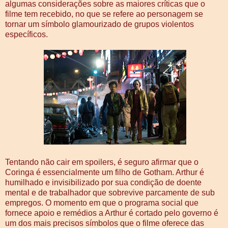
algumas considerações sobre as maiores críticas que o
filme tem recebido, no que se refere ao personagem se
tornar um símbolo glamourizado de grupos violentos
específicos.
Tentando não cair em spoilers, é seguro afirmar que o
Coringa é essencialmente um filho de Gotham. Arthur é
humilhado e invisibilizado por sua condição de doente
mental e de trabalhador que sobrevive parcamente de sub
empregos. O momento em que o programa social que
fornece apoio e remédios a Arthur é cortado pelo governo é
um dos mais precisos símbolos que o filme oferece das