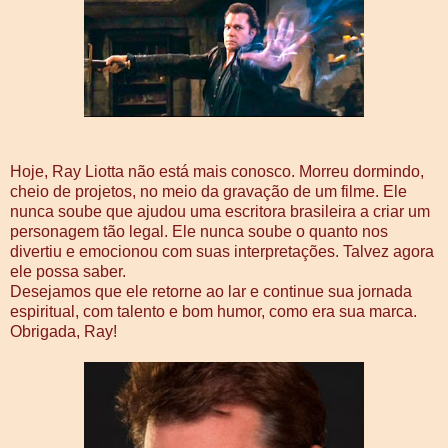
Hoje, Ray Liotta não está mais conosco. Morreu dormindo,
cheio de projetos, no meio da gravação de um filme. Ele
nunca soube que ajudou uma escritora brasileira a criar um
personagem tão legal. Ele nunca soube o quanto nos
divertiu e emocionou com suas interpretações. Talvez agora
ele possa saber.
Desejamos que ele retorne ao lar e continue sua jornada
espiritual, com talento e bom humor, como era sua marca.
Obrigada, Ray!