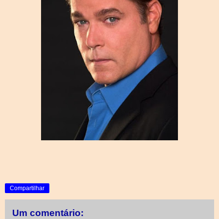
Compartilhar
Um comentário: