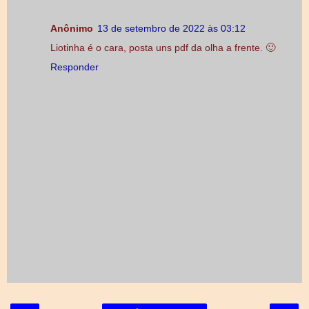
Anônimo
13 de setembro de 2022 às 03:12
Liotinha é o cara, posta uns pdf da olha a frente. 🙂
Responder