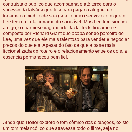
conquista o público que acompanha e até torce para o
sucesso da falsária que luta para pagar o aluguel e o
tratamento médico de sua gata, o único ser vivo com quem
Lee tem um relacionamento saudável. Mas Lee tem sim um
amigo, o charmoso vagabundo Jack Hock, lindamente
composto por Richard Grant que acaba sendo parceiro de
Lee, uma vez que ele mais talentoso para vender e negociar
preços do que ela. Apesar do fato de que a parte mais
ficcionalizada do roteiro é o relacionamento entre os dois, a
essência permaneceu bem fiel.
Ainda que Heller explore o tom cômico das situações, existe
um tom melancólico que atravessa todo o filme, seja no