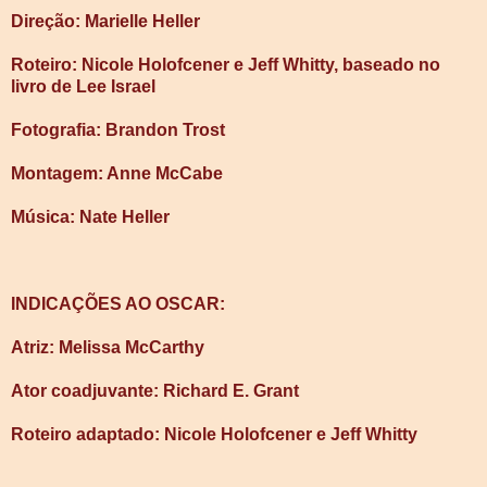
Direção: Marielle Heller
Roteiro: Nicole Holofcener e Jeff Whitty, baseado no
livro de Lee Israel
Fotografia: Brandon Trost
Montagem: Anne McCabe
Música: Nate Heller
INDICAÇÕES AO OSCAR:
Atriz: Melissa McCarthy
Ator coadjuvante: Richard E. Grant
Roteiro adaptado: Nicole Holofcener e Jeff Whitty