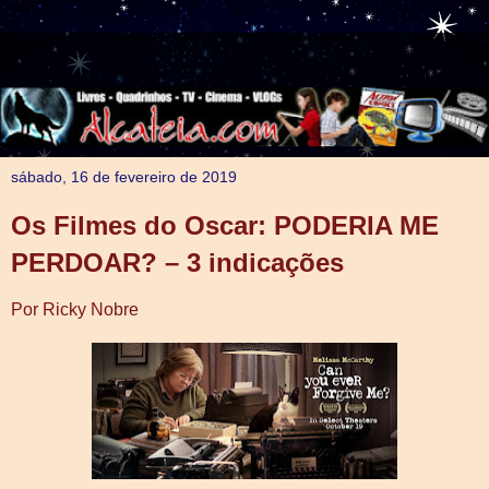
sábado, 16 de fevereiro de 2019
Os Filmes do Oscar: PODERIA ME
PERDOAR? – 3 indicações
Por Ricky Nobre