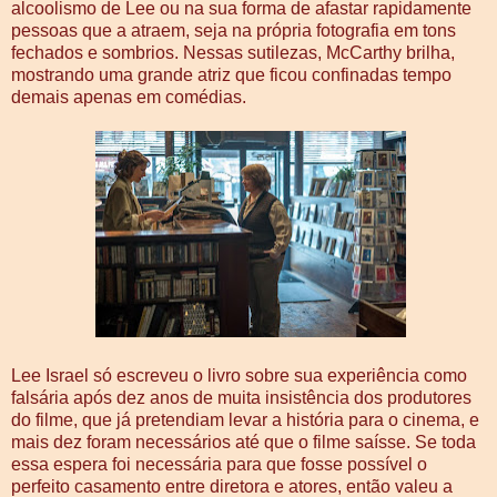
alcoolismo de Lee ou na sua forma de afastar rapidamente
pessoas que a atraem, seja na própria fotografia em tons
fechados e sombrios. Nessas sutilezas, McCarthy brilha,
mostrando uma grande atriz que ficou confinadas tempo
demais apenas em comédias.
Lee Israel só escreveu o livro sobre sua experiência como
falsária após dez anos de muita insistência dos produtores
do filme, que já pretendiam levar a história para o cinema, e
mais dez foram necessários até que o filme saísse. Se toda
essa espera foi necessária para que fosse possível o
perfeito casamento entre diretora e atores, então valeu a