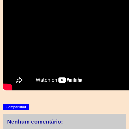
Compartilhar
Nenhum comentário: