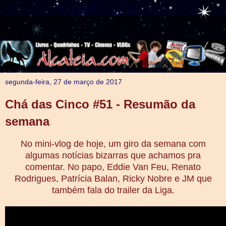
segunda-feira, 27 de março de 2017
Chá das Cinco #51 - Resumão da
semana
No mini-vlog de hoje, um giro da semana com
algumas notícias bizarras que achamos pra
comentar. No papo, Eddie Van Feu, Renato
Rodrigues, Patrícia Balan, Ricky Nobre e JM que
também fala do trailer da Liga.