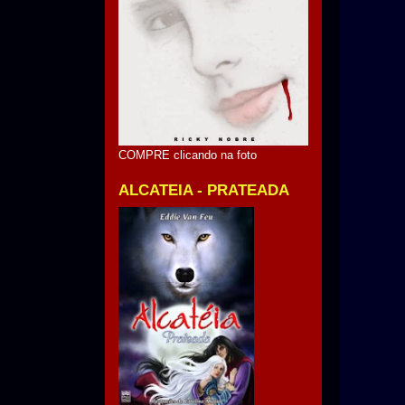
COMPRE clicando na foto
ALCATEIA - PRATEADA