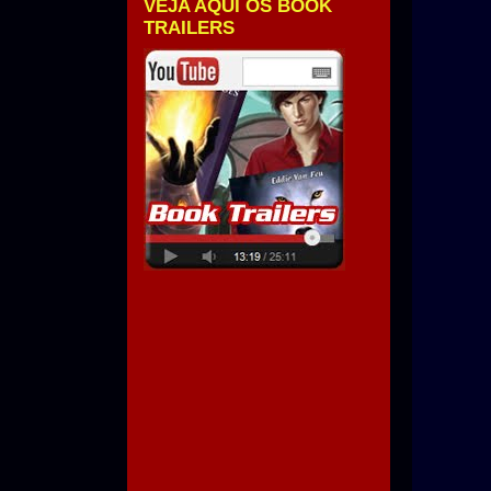
VEJA AQUI OS BOOK
TRAILERS