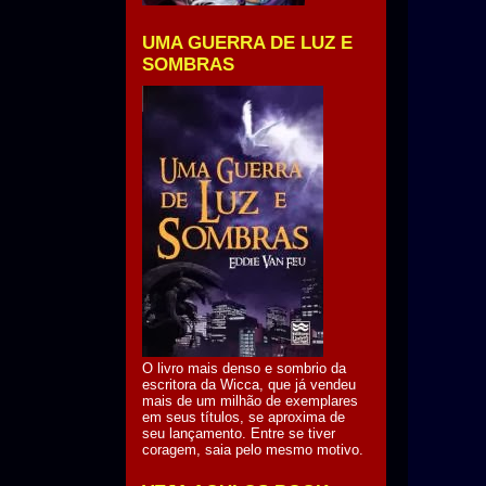
UMA GUERRA DE LUZ E
SOMBRAS
O livro mais denso e sombrio da
escritora da Wicca, que já vendeu
mais de um milhão de exemplares
em seus títulos, se aproxima de
seu lançamento. Entre se tiver
coragem, saia pelo mesmo motivo.