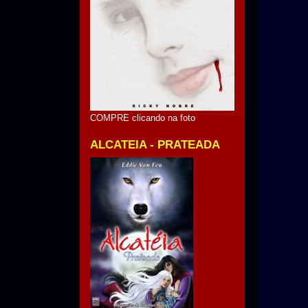
COMPRE clicando na foto
ALCATEIA - PRATEADA