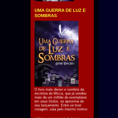
UMA GUERRA DE LUZ E
SOMBRAS
O livro mais denso e sombrio da
escritora da Wicca, que já vendeu
mais de um milhão de exemplares
em seus títulos, se aproxima de
seu lançamento. Entre se tiver
coragem, saia pelo mesmo motivo.