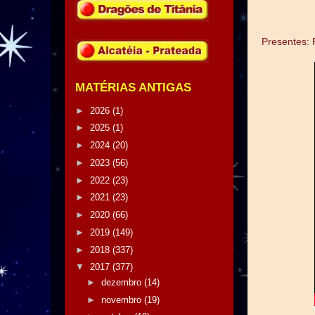
Presentes: 
MATÉRIAS ANTIGAS
►
2026
(1)
►
2025
(1)
►
2024
(20)
►
2023
(56)
►
2022
(23)
►
2021
(23)
►
2020
(66)
►
2019
(149)
►
2018
(337)
▼
2017
(377)
►
dezembro
(14)
►
novembro
(19)