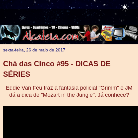
sexta-feira, 26 de maio de 2017
Chá das Cinco #95 - DICAS DE
SÉRIES
Eddie Van Feu traz a fantasia policial "Grimm" e JM
dá a dica de "Mozart in the Jungle". Já conhece?