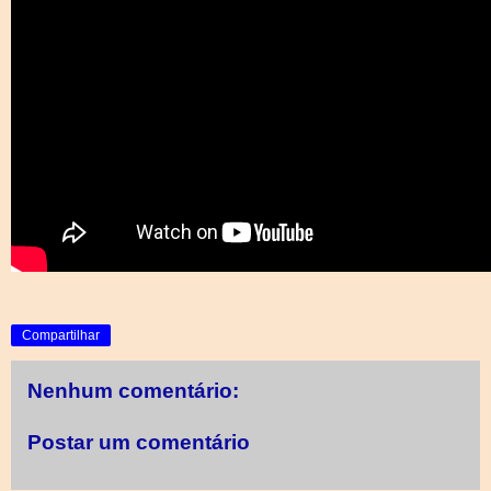
Compartilhar
Nenhum comentário:
Postar um comentário