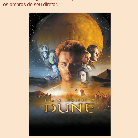
os ombros de seu diretor.