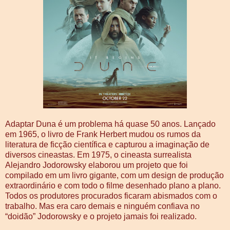
Adaptar Duna é um problema há quase 50 anos. Lançado
em 1965, o livro de Frank Herbert mudou os rumos da
literatura de ficção científica e capturou a imaginação de
diversos cineastas. Em 1975, o cineasta surrealista
Alejandro Jodorowsky elaborou um projeto que foi
compilado em um livro gigante, com um design de produção
extraordinário e com todo o filme desenhado plano a plano.
Todos os produtores procurados ficaram abismados com o
trabalho. Mas era caro demais e ninguém confiava no
“doidão” Jodorowsky e o projeto jamais foi realizado.