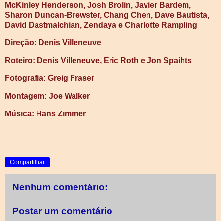
McKinley Henderson, Josh Brolin, Javier Bardem,
Sharon Duncan-Brewster, Chang Chen, Dave Bautista,
David Dastmalchian, Zendaya e Charlotte Rampling
Direção: Denis Villeneuve
Roteiro: Denis Villeneuve, Eric Roth e Jon Spaihts
Fotografia: Greig Fraser
Montagem: Joe Walker
Música: Hans Zimmer
Compartilhar
Nenhum comentário:
Postar um comentário