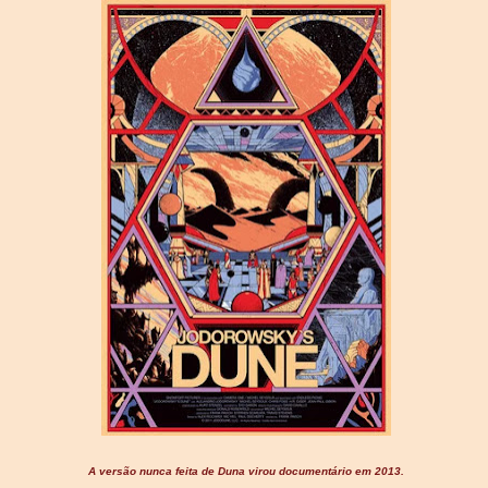
A versão nunca feita de Duna virou documentário em 2013.