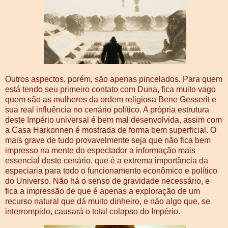
Outros aspectos, porém, são apenas pincelados. Para quem
está tendo seu primeiro contato com Duna, fica muito vago
quem são as mulheres da ordem religiosa Bene Gesserit e
sua real influência no cenário político. A própria estrutura
deste Império universal é bem mal desenvolvida, assim com
a Casa Harkonnen é mostrada de forma bem superficial. O
mais grave de tudo provavelmente seja que não fica bem
impresso na mente do espectador a informação mais
essencial deste cenário, que é a extrema importância da
especiaria para todo o funcionamento econômico e político
do Universo. Não há o senso de gravidade necessário, e
fica a impressão de que é apenas a exploração de um
recurso natural que dá muito dinheiro, e não algo que, se
interrompido, causará o total colapso do Império.