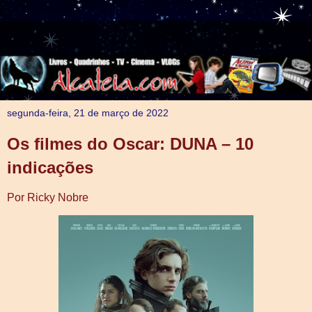
segunda-feira, 21 de março de 2022
Os filmes do Oscar: DUNA – 10
indicações
Por Ricky Nobre