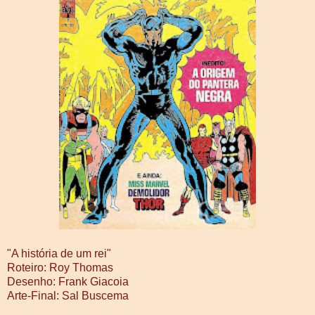
"A história de um rei"
Roteiro: Roy Thomas
Desenho: Frank Giacoia
Arte-Final: Sal Buscema