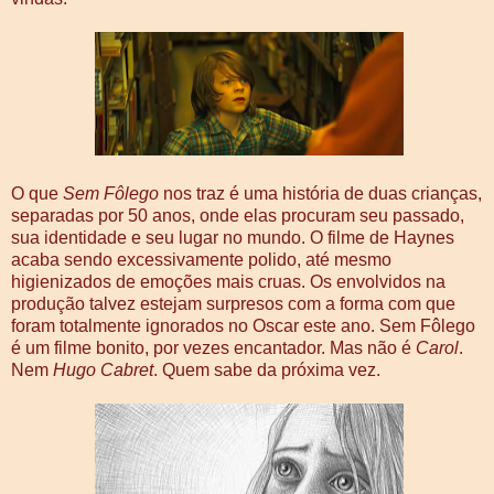
O que
Sem Fôlego
nos traz é uma história de duas crianças,
separadas por 50 anos, onde elas procuram seu passado,
sua identidade e seu lugar no mundo. O filme de Haynes
acaba sendo excessivamente polido, até mesmo
higienizados de emoções mais cruas. Os envolvidos na
produção talvez estejam surpresos com a forma com que
foram totalmente ignorados no Oscar este ano. Sem Fôlego
é um filme bonito, por vezes encantador. Mas não é
Carol
.
Nem
Hugo Cabret
. Quem sabe da próxima vez.