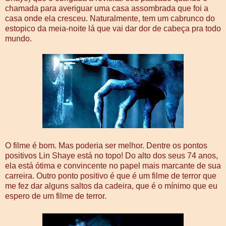
chamada para averiguar uma casa assombrada que foi a
casa onde ela cresceu. Naturalmente, tem um cabrunco do
estopico da meia-noite lá que vai dar dor de cabeça pra todo
mundo.
O filme é bom. Mas poderia ser melhor. Dentre os pontos
positivos Lin Shaye está no topo! Do alto dos seus 74 anos,
ela está ótima e convincente no papel mais marcante de sua
carreira. Outro ponto positivo é que é um filme de terror que
me fez dar alguns saltos da cadeira, que é o mínimo que eu
espero de um filme de terror.