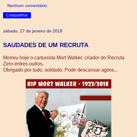
Nenhum comentário:
Compartilhar
sábado, 27 de janeiro de 2018
SAUDADES DE UM RECRUTA
Morreu hoje o cartunista Mort Walker, criador do Recruta
Zero entres outros.
Obrigado por tudo, soldado. Pode descansar agora...