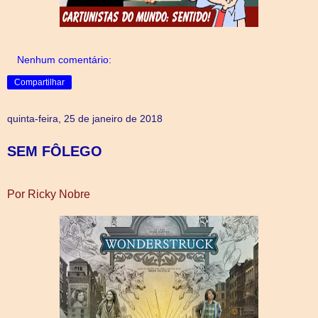
Nenhum comentário:
Compartilhar
quinta-feira, 25 de janeiro de 2018
SEM FÔLEGO
Por Ricky Nobre