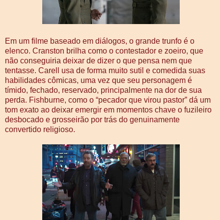
Em um filme baseado em diálogos, o grande trunfo é o
elenco. Cranston brilha como o contestador e zoeiro, que
não conseguiria deixar de dizer o que pensa nem que
tentasse. Carell usa de forma muito sutil e comedida suas
habilidades cômicas, uma vez que seu personagem é
tímido, fechado, reservado, principalmente na dor de sua
perda. Fishburne, como o “pecador que virou pastor” dá um
tom exato ao deixar emergir em momentos chave o fuzileiro
desbocado e grosseirão por trás do genuinamente
convertido religioso.