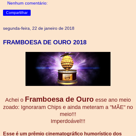
Nenhum comentário:
Compartilhar
segunda-feira, 22 de janeiro de 2018
FRAMBOESA DE OURO 2018
Framboesa de Ouro
Achei o
esse ano meio
zoado:
Ignoraram Chips e ainda meteram a "MÃE" no
meio!!!
Imperdoável!!!
Esse é um prêmio cinematográfico humorístico dos