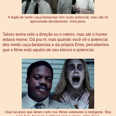
A dupla de nerds caça-fantasmas tem muito potencial, mas não foi
aproveitada devidamente. Uma pena.
Talvez tenha sido a direção ou o roteiro, mas até o humor
estava morno. Dá pra rir, mas quando você vê o potencial
dos nerds caça-fantasmas e da própria Elise, percebemos
que o filme está aquém de seu elenco e potencial.
Usar recursos que deram certo nos filmes anteriores é inteligente. Mas