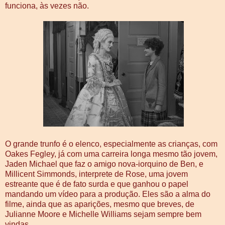
funciona, às vezes não.
O grande trunfo é o elenco, especialmente as crianças, com
Oakes Fegley, já com uma carreira longa mesmo tão jovem,
Jaden Michael que faz o amigo nova-iorquino de Ben, e
Millicent Simmonds, interprete de Rose, uma jovem
estreante que é de fato surda e que ganhou o papel
mandando um vídeo para a produção. Eles são a alma do
filme, ainda que as aparições, mesmo que breves, de
Julianne Moore e Michelle Williams sejam sempre bem
vindas.