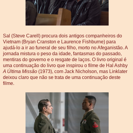
Sal (Steve Carell) procura dois antigos companheiros do
Vietnam (Bryan Cranston e Laurence Fishburne) para
ajudá-lo a ir ao funeral de seu filho, morto no Afeganistão. A
jornada mistura o peso da idade, fantasmas do passado,
mentiras do governo e o resgate de laços. O livro original é
uma continuação do livro que inspirou o filme de Hal Ashby
A Última Missão
(1973), com Jack Nicholson, mas Linklater
deixou claro que não se trata de uma continuação deste
filme.