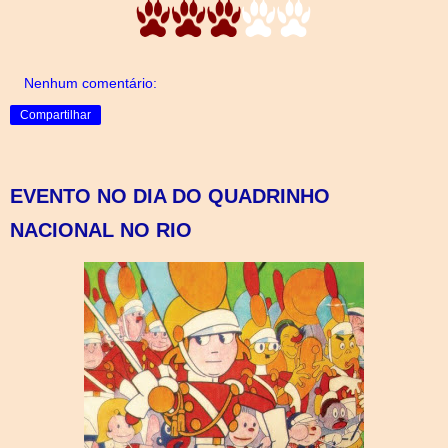
Nenhum comentário:
Compartilhar
EVENTO NO DIA DO QUADRINHO
NACIONAL NO RIO