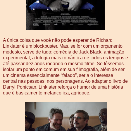
A única coisa que você não pode esperar de Richard
Linklater é um blockbuster. Mas, se for com um orçamento
modesto, serve de tudo: comédia de Jack Black, animação
experimental, a trilogia mais romântica de todos os tempos e
até passar dez anos rodando o mesmo filme. Se fôssemos
isolar um ponto em comum em sua filmografia, além de ser
um cinema essencialmente “falado”, seria o interesse
central nas pessoas, nos personagens. Ao adaptar o livro de
Darryl Ponicsan, Linklater reforça o humor de uma história
que é basicamente melancólica, agridoce.