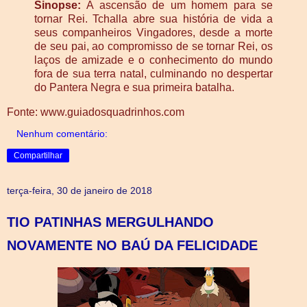
Sinopse:
A ascensão de um homem para se
tornar Rei. Tchalla abre sua história de vida a
seus companheiros Vingadores, desde a morte
de seu pai, ao compromisso de se tornar Rei, os
laços de amizade e o conhecimento do mundo
fora de sua terra natal, culminando no despertar
do Pantera Negra e sua primeira batalha.
Fonte: www.guiadosquadrinhos.com
Nenhum comentário:
Compartilhar
terça-feira, 30 de janeiro de 2018
TIO PATINHAS MERGULHANDO
NOVAMENTE NO BAÚ DA FELICIDADE