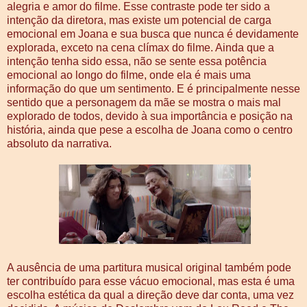
alegria e amor do filme. Esse contraste pode ter sido a
intenção da diretora, mas existe um potencial de carga
emocional em Joana e sua busca que nunca é devidamente
explorada, exceto na cena clímax do filme. Ainda que a
intenção tenha sido essa, não se sente essa potência
emocional ao longo do filme, onde ela é mais uma
informação do que um sentimento. E é principalmente nesse
sentido que a personagem da mãe se mostra o mais mal
explorado de todos, devido à sua importância e posição na
história, ainda que pese a escolha de Joana como o centro
absoluto da narrativa.
A ausência de uma partitura musical original também pode
ter contribuído para esse vácuo emocional, mas esta é uma
escolha estética da qual a direção deve dar conta, uma vez