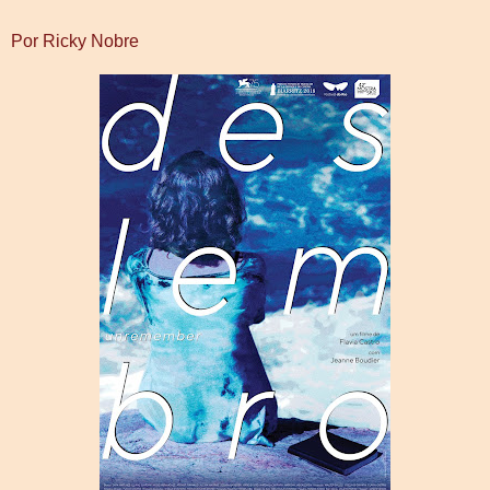
Por Ricky Nobre