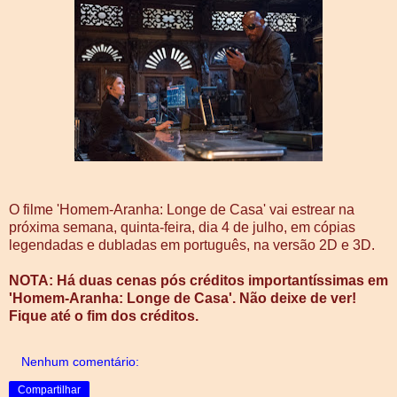
O filme 'Homem-Aranha: Longe de Casa' vai estrear na
próxima semana, quinta-feira, dia 4 de julho, em cópias
legendadas e dubladas em português, na versão 2D e 3D.
NOTA: Há duas cenas pós créditos importantíssimas em
'Homem-Aranha: Longe de Casa'. Não deixe de ver!
Fique até o fim dos créditos.
Nenhum comentário:
Compartilhar