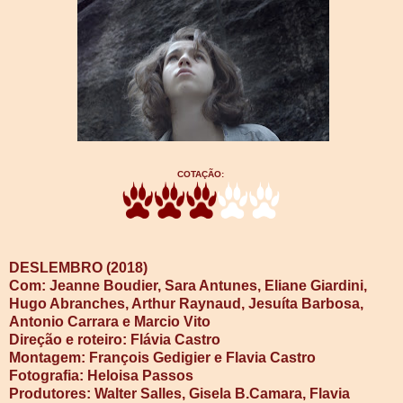
COTAÇÃO:
DESLEMBRO (2018)
Com: Jeanne Boudier, Sara Antunes, Eliane Giardini,
Hugo Abranches, Arthur Raynaud, Jesuíta Barbosa,
Antonio Carrara e Marcio Vito
Direção e roteiro: Flávia Castro
Montagem: François Gedigier e Flavia Castro
Fotografia: Heloisa Passos
Produtores: Walter Salles, Gisela B.Camara, Flavia