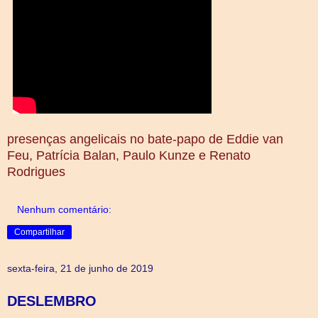
presenças angelicais no bate-papo de Eddie van
Feu, Patrícia Balan, Paulo Kunze e Renato
Rodrigues
Nenhum comentário:
Compartilhar
sexta-feira, 21 de junho de 2019
DESLEMBRO