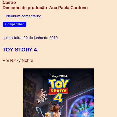
Castro
Desenho de produção: Ana Paula Cardoso
Nenhum comentário:
Compartilhar
quinta-feira, 20 de junho de 2019
TOY STORY 4
Por Ricky Nobre