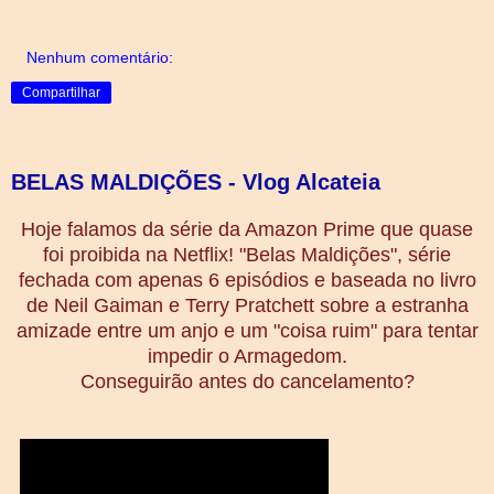
Nenhum comentário:
Compartilhar
BELAS MALDIÇÕES - Vlog Alcateia
Hoje falamos da série da Amazon Prime que quase
foi proibida na Netflix! "Belas Maldições", série
fechada com apenas 6 episódios e baseada no livro
de Neil Gaiman e Terry Pratchett sobre a estranha
amizade entre um anjo e um "coisa ruim" para tentar
impedir o Armagedom.
Conseguirão antes do cancelamento?