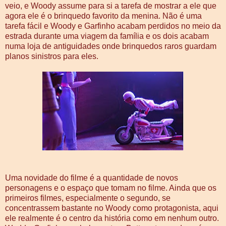
veio, e Woody assume para si a tarefa de mostrar a ele que
agora ele é o brinquedo favorito da menina. Não é uma
tarefa fácil e Woody e Garfinho acabam perdidos no meio da
estrada durante uma viagem da família e os dois acabam
numa loja de antiguidades onde brinquedos raros guardam
planos sinistros para eles.
Uma novidade do filme é a quantidade de novos
personagens e o espaço que tomam no filme. Ainda que os
primeiros filmes, especialmente o segundo, se
concentrassem bastante no Woody como protagonista, aqui
ele realmente é o centro da história como em nenhum outro.