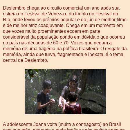
Deslembro chega ao circuito comercial um ano após sua
estreia no Festival de Veneza e do triunfo no Festival do
Rio, onde levou os prémios popular e do júri de melhor filme
e de melhor atriz coadjuvante. Chega em um momento em
que vozes muito proeminentes ecoam em parte
considerável da população pondo em dúvida o que ocorreu
no país nas décadas de 60 e 70. Vozes que negam a
memória de uma tragédia na política brasileira. O resgate da
memória, ainda que turva, fragmentada e inexata, é o tema
central de Deslembro.
A adolescente Joana volta (muito a contragosto) ao Brasil