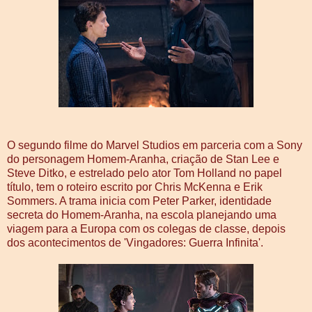
O segundo filme do Marvel Studios em parceria com a Sony
do personagem Homem-Aranha, criação de Stan Lee e
Steve Ditko, e estrelado pelo ator Tom Holland no papel
título, tem o roteiro escrito por Chris McKenna e Erik
Sommers. A trama inicia com Peter Parker, identidade
secreta do Homem-Aranha, na escola planejando uma
viagem para a Europa com os colegas de classe, depois
dos acontecimentos de 'Vingadores: Guerra Infinita'.