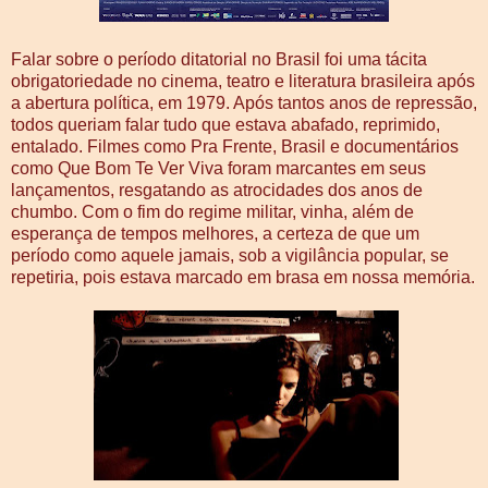
Falar sobre o período ditatorial no Brasil foi uma tácita
obrigatoriedade no cinema, teatro e literatura brasileira após
a abertura política, em 1979. Após tantos anos de repressão,
todos queriam falar tudo que estava abafado, reprimido,
entalado. Filmes como Pra Frente, Brasil e documentários
como Que Bom Te Ver Viva foram marcantes em seus
lançamentos, resgatando as atrocidades dos anos de
chumbo. Com o fim do regime militar, vinha, além de
esperança de tempos melhores, a certeza de que um
período como aquele jamais, sob a vigilância popular, se
repetiria, pois estava marcado em brasa em nossa memória.