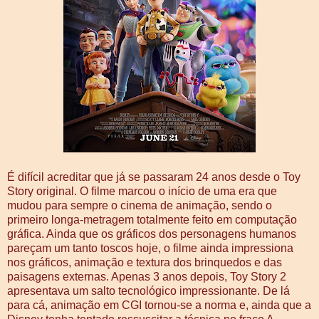
É difícil acreditar que já se passaram 24 anos desde o Toy
Story original. O filme marcou o início de uma era que
mudou para sempre o cinema de animação, sendo o
primeiro longa-metragem totalmente feito em computação
gráfica. Ainda que os gráficos dos personagens humanos
pareçam um tanto toscos hoje, o filme ainda impressiona
nos gráficos, animação e textura dos brinquedos e das
paisagens externas. Apenas 3 anos depois, Toy Story 2
apresentava um salto tecnológico impressionante. De lá
para cá, animação em CGI tornou-se a norma e, ainda que a