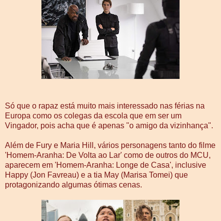
Só que o rapaz está muito mais interessado nas férias na
Europa como os colegas da escola que em ser um
Vingador, pois acha que é apenas "o amigo da vizinhança".
Além de Fury e Maria Hill, vários personagens tanto do filme
'Homem-Aranha: De Volta ao Lar' como de outros do MCU,
aparecem em 'Homem-Aranha: Longe de Casa', inclusive
Happy (Jon Favreau) e a tia May (Marisa Tomei) que
protagonizando algumas ótimas cenas.