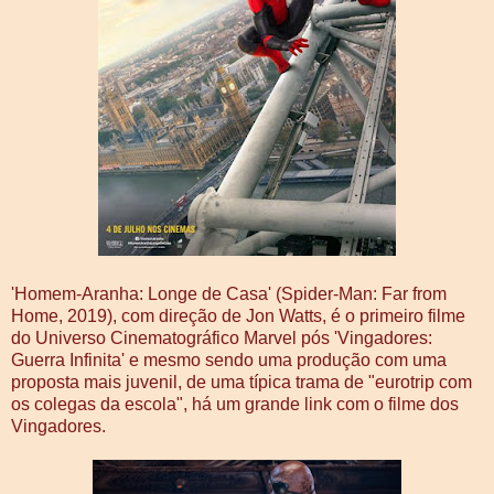
'Homem-Aranha: Longe de Casa' (Spider-Man: Far from
Home, 2019), com direção de Jon Watts, é o primeiro filme
do Universo Cinematográfico Marvel pós 'Vingadores:
Guerra Infinita' e mesmo sendo uma produção com uma
proposta mais juvenil, de uma típica trama de "eurotrip com
os colegas da escola", há um grande link com o filme dos
Vingadores.