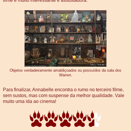
filme é muito interessante e assustadora.
Objetos verdadeiramente amaldiçoados ou possuídos da sala dos
Warren.
Para finalizar, Annabelle encontra o rumo no terceiro filme,
sem sustos, mas com suspense da melhor qualidade. Vale
muito uma ida ao cinema!