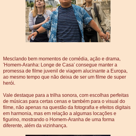
Mesclando bem momentos de comédia, ação e drama,
'Homem-Aranha: Longe de Casa' consegue manter a
promessa de filme juvenil de viagem alucinante a Europa,
ao mesmo tempo que não deixa de ser um filme de super
herói.
Vale destaque para a trilha sonora, com escolhas perfeitas
de músicas para certas cenas e também para o visual do
filme, não apenas na questão da fotografia e efeitos digitais
em harmonia, mas em relação a algumas locações e
figurino, mostrando o Homem-Aranha de uma forma
diferente, além da vizinhança.