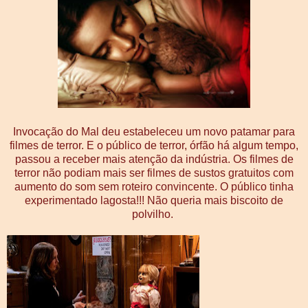
Invocação do Mal deu estabeleceu um novo patamar para
filmes de terror. E o público de terror, órfão há algum tempo,
passou a receber mais atenção da indústria. Os filmes de
terror não podiam mais ser filmes de sustos gratuitos com
aumento do som sem roteiro convincente. O público tinha
experimentado lagosta!!! Não queria mais biscoito de
polvilho.