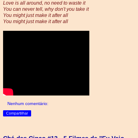
Love is all around, no need to waste it
You can never tell, why don't you take it
You might just make it after all
You might just make it after all
Nenhum comentário:
Compartilhar