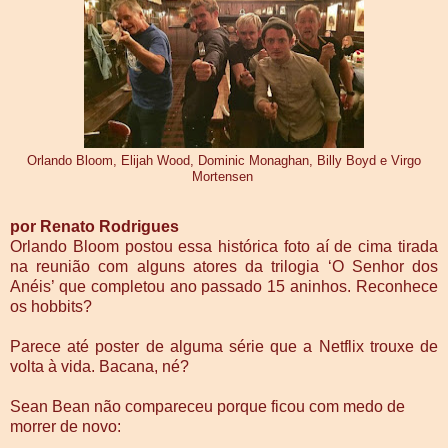
Orlando Bloom, Elijah Wood, Dominic Monaghan, Billy Boyd e Virgo
Mortensen
por Renato Rodrigues
Orlando Bloom postou essa histórica foto aí de cima tirada
na reunião com alguns atores da trilogia ‘O Senhor dos
Anéis’ que completou ano passado 15 aninhos. Reconhece
os hobbits?
Parece até poster de alguma série que a Netflix trouxe de
volta à vida. Bacana, né?
Sean Bean não compareceu porque ficou com medo de
morrer de novo: