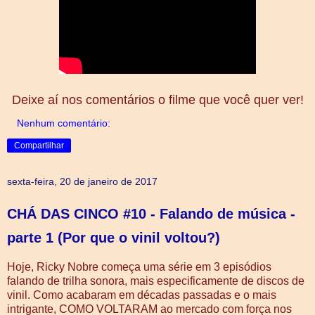
Deixe aí nos comentários o filme que você quer ver!
Nenhum comentário:
Compartilhar
sexta-feira, 20 de janeiro de 2017
CHÁ DAS CINCO #10 - Falando de música -
parte 1 (Por que o vinil voltou?)
Hoje, Ricky Nobre começa uma série em 3 episódios
falando de trilha sonora, mais especificamente de discos de
vinil. Como acabaram em décadas passadas e o mais
intrigante, COMO VOLTARAM ao mercado com força nos