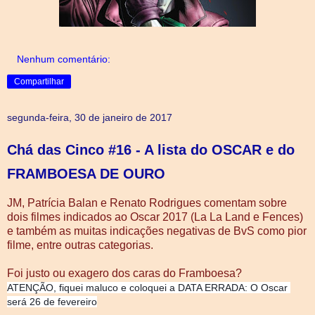
Nenhum comentário:
Compartilhar
segunda-feira, 30 de janeiro de 2017
Chá das Cinco #16 - A lista do OSCAR e do
FRAMBOESA DE OURO
JM, Patrícia Balan e Renato Rodrigues comentam sobre
dois filmes indicados ao Oscar 2017 (La La Land e Fences)
e também as muitas indicações negativas de BvS como pior
filme, entre outras categorias.
Foi justo ou exagero dos caras do Framboesa?
ATENÇÃO, fiquei maluco e coloquei a DATA ERRADA: O Oscar 
será 26 de fevereiro