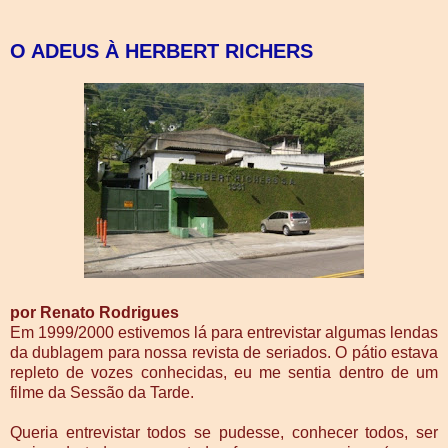
O ADEUS À HERBERT RICHERS
por Renato Rodrigues
Em 1999/2000 estivemos lá para entrevistar algumas lendas
da dublagem para nossa revista de seriados. O pátio estava
repleto de vozes conhecidas, eu me sentia dentro de um
filme da Sessão da Tarde.
Queria entrevistar todos se pudesse, conhecer todos, ser