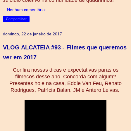
Nenhum comentário:
Compartilhar
domingo, 22 de janeiro de 2017
VLOG ALCATEIA #93 - Filmes que queremos
ver em 2017
Confira nossas dicas e expectativas paras os
filmecos desse ano. Concorda com algum?
Presentes hoje na casa, Eddie Van Feu, Renato
Rodrigues, Patrícia Balan, JM e Antero Leivas.