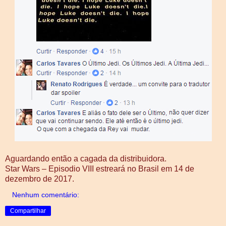
Aguardando então a cagada da distribuidora.
Star Wars – Episodio VIII estreará no Brasil em 14 de
dezembro de 2017.
Nenhum comentário:
Compartilhar