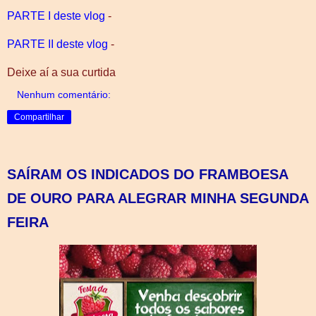
PARTE I deste vlog
-
PARTE II deste vlog
-
Deixe aí a sua curtida
Nenhum comentário:
Compartilhar
SAÍRAM OS INDICADOS DO FRAMBOESA
DE OURO PARA ALEGRAR MINHA SEGUNDA
FEIRA