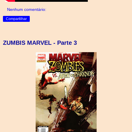
Nenhum comentário:
Compartilhar
ZUMBIS MARVEL - Parte 3