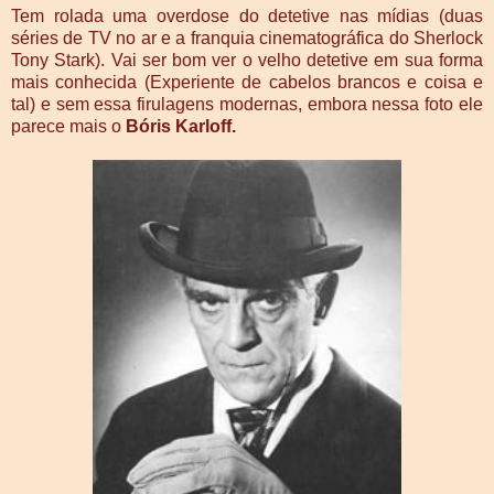
Tem rolada uma overdose do detetive nas mídias (duas
séries de TV no ar e a franquia cinematográfica do Sherlock
Tony Stark). Vai ser bom ver o velho detetive em sua forma
mais conhecida (Experiente de cabelos brancos e coisa e
tal) e sem essa firulagens modernas, embora nessa foto ele
parece mais o
Bóris Karloff.