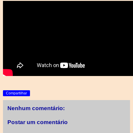
Compartilhar
Nenhum comentário:
Postar um comentário