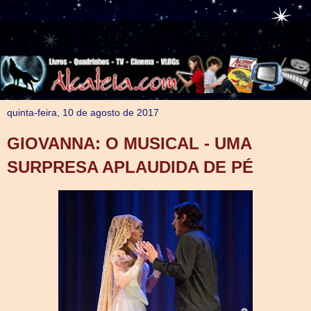
quinta-feira, 10 de agosto de 2017
GIOVANNA: O MUSICAL - UMA
SURPRESA APLAUDIDA DE PÉ