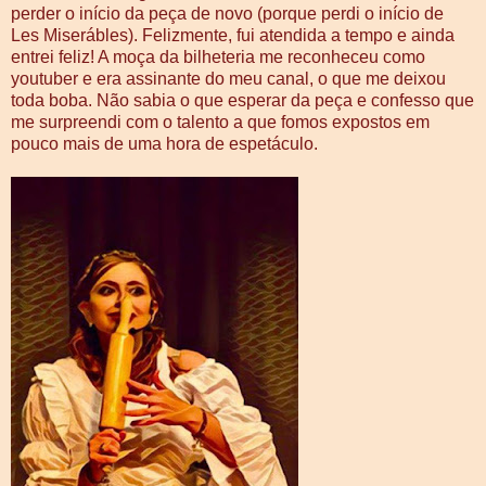
perder o início da peça de novo (porque perdi o início de
Les Miserábles). Felizmente, fui atendida a tempo e ainda
entrei feliz! A moça da bilheteria me reconheceu como
youtuber e era assinante do meu canal, o que me deixou
toda boba. Não sabia o que esperar da peça e confesso que
me surpreendi com o talento a que fomos expostos em
pouco mais de uma hora de espetáculo.