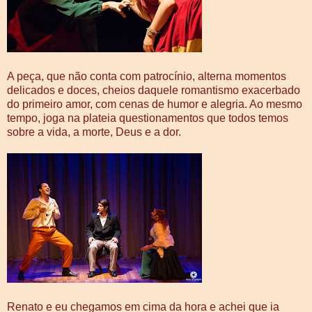
A peça, que não conta com patrocínio, alterna momentos
delicados e doces, cheios daquele romantismo exacerbado
do primeiro amor, com cenas de humor e alegria. Ao mesmo
tempo, joga na plateia questionamentos que todos temos
sobre a vida, a morte, Deus e a dor.
Renato e eu chegamos em cima da hora e achei que ia