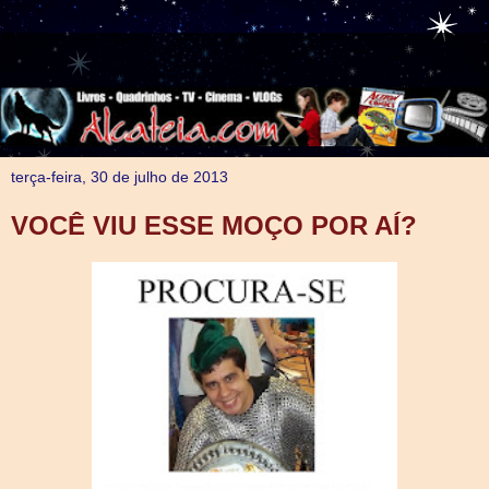
terça-feira, 30 de julho de 2013
VOCÊ VIU ESSE MOÇO POR AÍ?