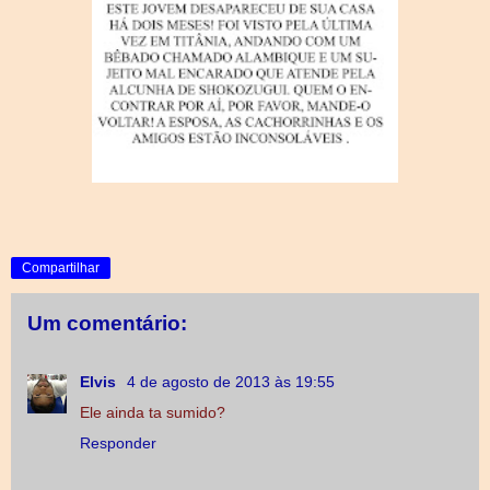
Compartilhar
Um comentário:
Elvis
4 de agosto de 2013 às 19:55
Ele ainda ta sumido?
Responder