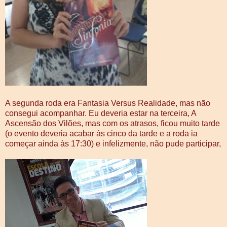
A segunda roda era Fantasia Versus Realidade, mas não
consegui acompanhar. Eu deveria estar na terceira, A
Ascensão dos Vilões, mas com os atrasos, ficou muito tarde
(o evento deveria acabar às cinco da tarde e a roda ia
começar ainda às 17:30) e infelizmente, não pude participar,