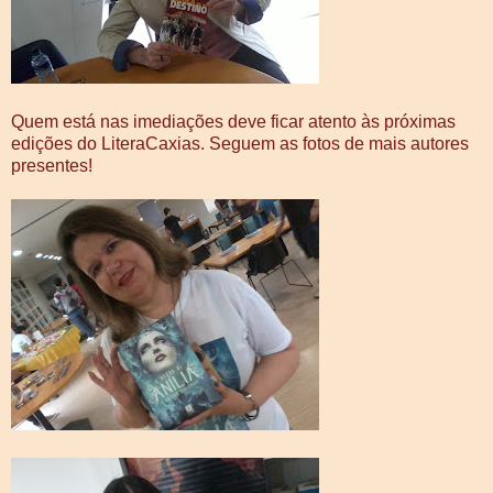
Quem está nas imediações deve ficar atento às próximas
edições do LiteraCaxias. Seguem as fotos de mais autores
presentes!