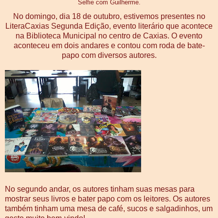
Selfie com Guilherme.
No domingo, dia 18 de outubro, estivemos presentes no
LiteraCaxias Segunda Edição, evento literário que acontece
na Biblioteca Municipal no centro de Caxias. O evento
aconteceu em dois andares e contou com roda de bate-
papo com diversos autores.
No segundo andar, os autores tinham suas mesas para
mostrar seus livros e bater papo com os leitores. Os autores
também tinham uma mesa de café, sucos e salgadinhos, um