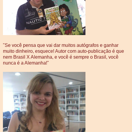
"Se você pensa que vai dar muitos autógrafos e ganhar
muito dinheiro, esquece! Autor com auto-publicação é que
nem Brasil X Alemanha, e você é sempre o Brasil, você
nunca é a Alemanha!"