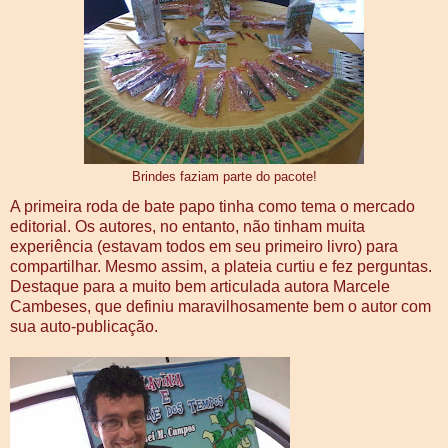
Brindes faziam parte do pacote!
A primeira roda de bate papo tinha como tema o mercado
editorial. Os autores, no entanto, não tinham muita
experiência (estavam todos em seu primeiro livro) para
compartilhar. Mesmo assim, a plateia curtiu e fez perguntas.
Destaque para a muito bem articulada autora Marcele
Cambeses, que definiu maravilhosamente bem o autor com
sua auto-publicação.