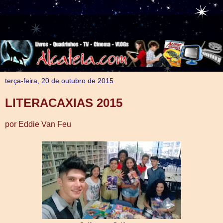
terça-feira, 20 de outubro de 2015
LITERACAXIAS 2015
por Eddie Van Feu