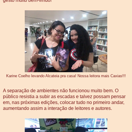
gesto muito bem-vindo!
Karine Coelho levando Alcateia pra casa! Nossa leitora mais Caxias!!!
A separação de ambientes não funcionou muito bem. O
público resistia a subir as escadas e talvez possam pensar
em, nas próximas edições, colocar tudo no primeiro andar,
aumentando assim a interação de leitores e autores.