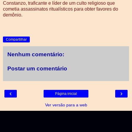
Constanzo, traficante e líder de um culto religioso que
cometia assassinatos ritualísticos para obter favores do
demônio.
Compartilhar
Nenhum comentário:
Postar um comentário
‹
›
Página inicial
Ver versão para a web