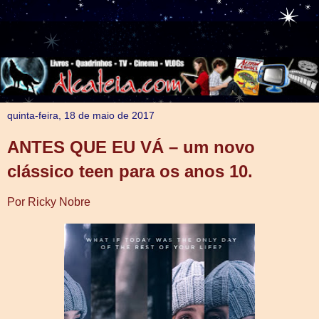
quinta-feira, 18 de maio de 2017
ANTES QUE EU VÁ – um novo
clássico teen para os anos 10.
Por Ricky Nobre