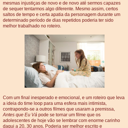
mesmas injustiças de novo e de novo até sermos capazes
de sequer tentarmos algo diferente. Mesmo assim, certos
saltos de tempo e certa apatia da personagem durante um
determinado período de dias repetidos poderia ter sido
melhor trabalhado no roteiro.
Com um final inesperado e emocional, e um roteiro que leva
a ideia do time loop para uma esfera mais intimista,
contrapondo-se a outros filmes que usaram a premissa,
Antes que Eu Vá
pode se tornar um filme que os
adolescentes de hoje vão se lembrar com enorme carinho
daqui a 20, 30 anos. Poderia ser melhor escrito e