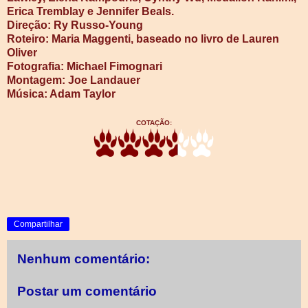
Erica Tremblay e Jennifer Beals.
Direção: Ry Russo-Young
Roteiro: Maria Maggenti, baseado no livro de Lauren
Oliver
Fotografia: Michael Fimognari
Montagem: Joe Landauer
Música: Adam Taylor
COTAÇÃO:
Compartilhar
Nenhum comentário:
Postar um comentário