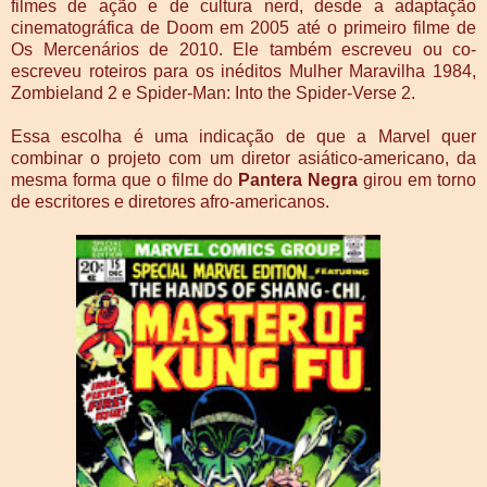
filmes de ação e de cultura nerd, desde a adaptação
cinematográfica de Doom em 2005 até o primeiro filme de
Os Mercenários de 2010. Ele também escreveu ou co-
escreveu roteiros para os inéditos Mulher Maravilha 1984,
Zombieland 2 e Spider-Man: Into the Spider-Verse 2.
Essa escolha é uma indicação de que a Marvel quer
combinar o projeto com um diretor asiático-americano, da
mesma forma que o filme do
Pantera Negra
girou em torno
de escritores e diretores afro-americanos.