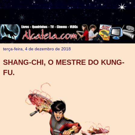
terça-feira, 4 de dezembro de 2018
SHANG-CHI, O MESTRE DO KUNG-
FU.