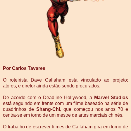
Por Carlos Tavares
O roteirista Dave Callaham está vinculado ao projeto;
atores, e diretor ainda estão sendo procurados.
De acordo com o Deadline Hollywood, a
Marvel Studios
está seguindo em frente com um filme baseado na série de
quadrinhos de
Shang-Chi
, que começou nos anos 70 e
centra-se em torno de um mestre de artes marciais chinês.
O trabalho de escrever filmes de Callaham gira em torno de