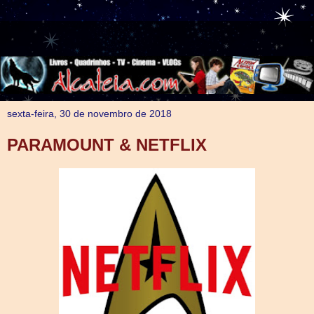
sexta-feira, 30 de novembro de 2018
PARAMOUNT & NETFLIX