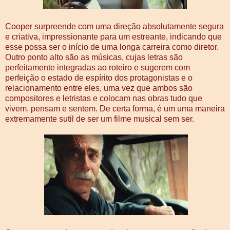
Cooper surpreende com uma direção absolutamente segura
e criativa, impressionante para um estreante, indicando que
esse possa ser o início de uma longa carreira como diretor.
Outro ponto alto são as músicas, cujas letras são
perfeitamente integradas ao roteiro e sugerem com
perfeição o estado de espírito dos protagonistas e o
relacionamento entre eles, uma vez que ambos são
compositores e letristas e colocam nas obras tudo que
vivem, pensam e sentem. De certa forma, é um uma maneira
extremamente sutil de ser um filme musical sem ser.