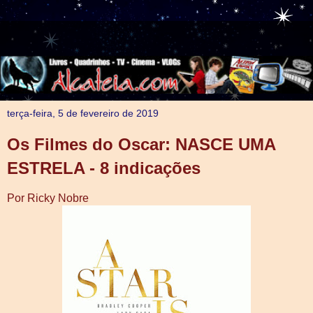
terça-feira, 5 de fevereiro de 2019
Os Filmes do Oscar: NASCE UMA
ESTRELA - 8 indicações
Por Ricky Nobre