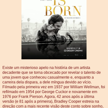
Existe um misterioso apelo na história de um artista
decadente que se torna obcecado por revelar o talento de
uma jovem que conheceu casualmente e, enquanto a
carreira dela dispara, a dele míngua devido ao vício.
Filmado pela primeira vez em 1937 por William Wellman, foi
refilmado em 1954 por George Cuckor e novamente em
1976 por Frank Pierson. Agora, 42 anos após a última
versão (e 81 após a primeira), Bradley Cooper estreia na
direção com a mais recente visão deste conto sobre sonho,