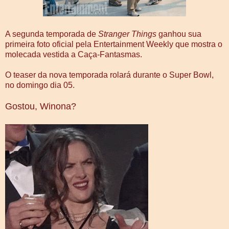
A segunda temporada de
Stranger Things
ganhou sua
primeira foto oficial pela Entertainment Weekly que mostra o
molecada vestida a Caça-Fantasmas.
O teaser da nova temporada rolará durante o Super Bowl,
no domingo dia 05.
Gostou, Winona?