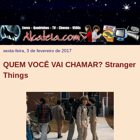
sexta-feira, 3 de fevereiro de 2017
QUEM VOCÊ VAI CHAMAR? Stranger
Things